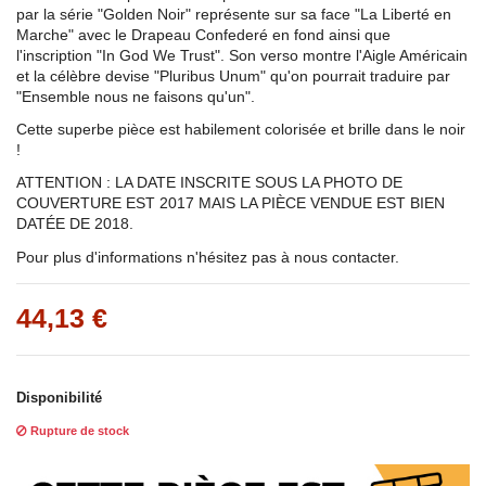
par la série "Golden Noir" représente sur sa face "La Liberté en
Marche" avec le Drapeau Confederé en fond ainsi que
l'inscription "In God We Trust". Son verso montre l'Aigle Américain
et la célèbre devise "Pluribus Unum" qu'on pourrait traduire par
"Ensemble nous ne faisons qu'un".
Cette superbe pièce est habilement colorisée et brille dans le noir
!
ATTENTION : LA DATE INSCRITE SOUS LA PHOTO DE
COUVERTURE EST 2017 MAIS LA PIÈCE VENDUE EST BIEN
DATÉE DE 2018.
Pour plus d'informations n'hésitez pas à nous contacter.
44,13 €
Disponibilité
Rupture de stock