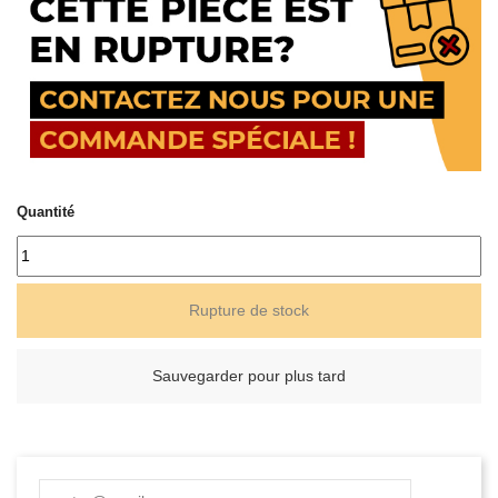
Quantité
Rupture de stock
Sauvegarder pour plus tard