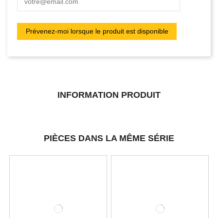
INFORMATION PRODUIT
PIÈCES DANS LA MÊME SÉRIE