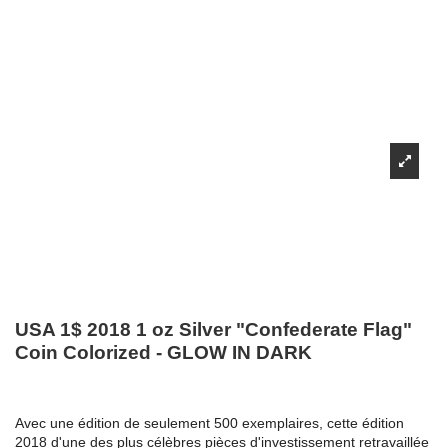
USA 1$ 2018 1 oz Silver "Confederate Flag"
Coin Colorized - GLOW IN DARK
Avec une édition de seulement 500 exemplaires, cette édition
2018 d'une des plus célèbres pièces d'investissement retravaillée