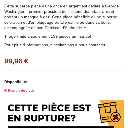
Cette superbe pièce d'une once en argent est dédiée à George
Washington : premier président de l'histoire des Etats Unis et
portant un masque à gaz. Cette pièce bénéficie d'une superbe
coloration et d'un plaquage or. Elle est livrée dans sa boite,
accompagnée de son Certificat d'Authenticité.
Tirage limité à seulement 199 pièces au monde!
Pour plus d'informations, n'hésitez pas à nous contacter.
99,96 €
Disponibilité
Rupture de stock