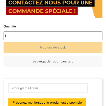
Quantité
Rupture de stock
Sauvegarder pour plus tard