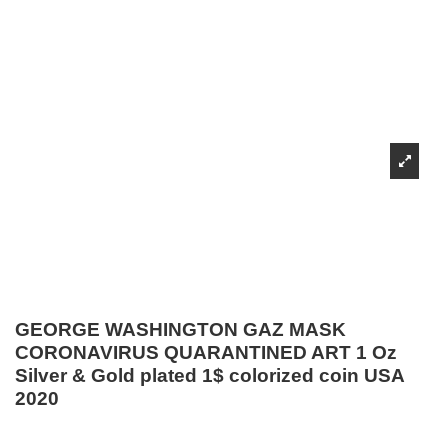
GEORGE WASHINGTON GAZ MASK
CORONAVIRUS QUARANTINED ART 1 Oz
Silver & Gold plated 1$ colorized coin USA
2020