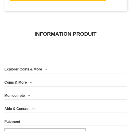
INFORMATION PRODUIT
Explorer Coins & More
Coins & More
Mon compte
Aide & Contact
Paiement