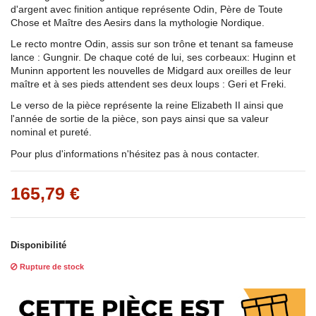
d'argent avec finition antique représente Odin, Père de Toute
Chose et Maître des Aesirs dans la mythologie Nordique.
Le recto montre Odin, assis sur son trône et tenant sa fameuse
lance : Gungnir. De chaque coté de lui, ses corbeaux: Huginn et
Muninn apportent les nouvelles de Midgard aux oreilles de leur
maître et à ses pieds attendent ses deux loups : Geri et Freki.
Le verso de la pièce représente la reine Elizabeth II ainsi que
l'année de sortie de la pièce, son pays ainsi que sa valeur
nominal et pureté.
Pour plus d'informations n'hésitez pas à nous contacter.
165,79 €
Disponibilité
Rupture de stock