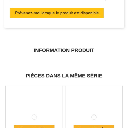
INFORMATION PRODUIT
PIÈCES DANS LA MÊME SÉRIE