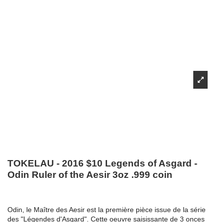
TOKELAU - 2016 $10 Legends of Asgard -
Odin Ruler of the Aesir 3oz .999 coin
Odin, le Maître des Aesir est la première pièce issue de la série
des "Légendes d'Asgard". Cette oeuvre saisissante de 3 onces