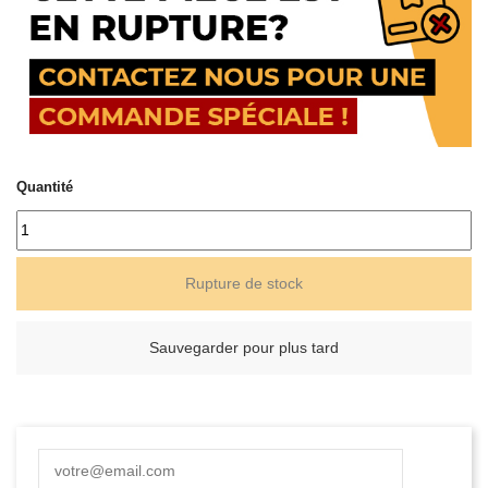
Quantité
Rupture de stock
Sauvegarder pour plus tard