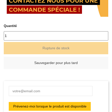
Quantité
Rupture de stock
Sauvegarder pour plus tard