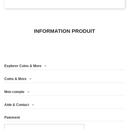
INFORMATION PRODUIT
Explorer Coins & More
Coins & More
Mon compte
Aide & Contact
Paiement