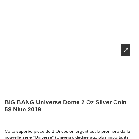
BIG BANG Universe Dome 2 Oz Silver Coin
5$ Niue 2019
Cette superbe pièce de 2 Onces en argent est la première de la
nouvelle série "Universe" (Univers), dédiée aux plus importants