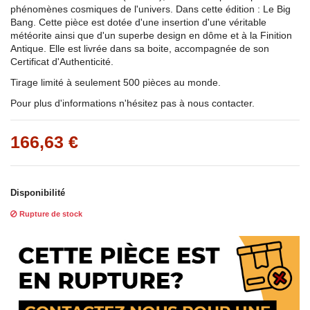
phénomènes cosmiques de l'univers. Dans cette édition : Le Big
Bang. Cette pièce est dotée d'une insertion d'une véritable
météorite ainsi que d'un superbe design en dôme et à la Finition
Antique. Elle est livrée dans sa boite, accompagnée de son
Certificat d'Authenticité.
Tirage limité à seulement 500 pièces au monde.
Pour plus d'informations n'hésitez pas à nous contacter.
166,63 €
Disponibilité
Rupture de stock