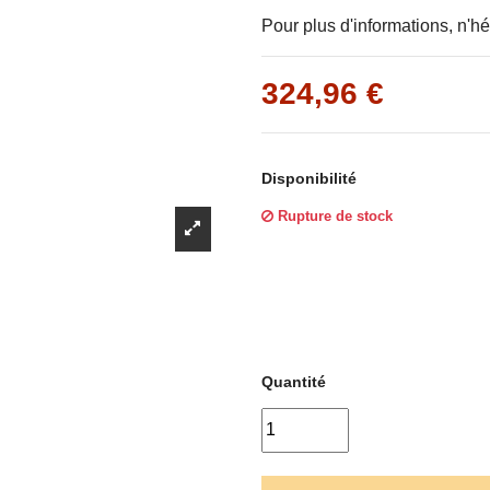
Γ
Pour plus d'informations, n'hé
324,96 €
Disponibilité
Rupture de stock
Quantité