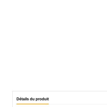
Détails du produit