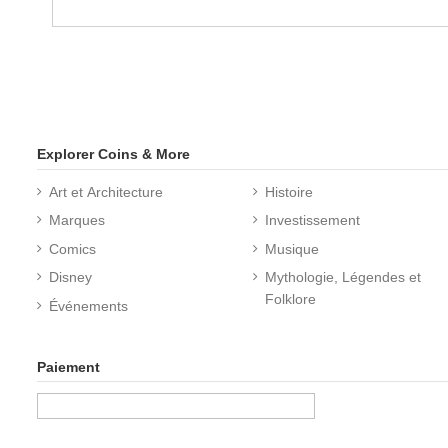
Explorer Coins & More
Art et Architecture
Histoire
Marques
Investissement
Comics
Musique
Disney
Mythologie, Légendes et
Folklore
Événements
Paiement