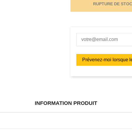
RUPTURE DE STO
INFORMATION PRODUIT