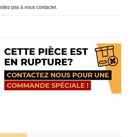
sitez pas à nous contacter.