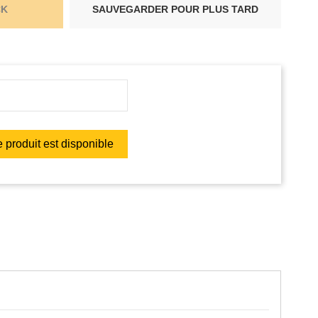
CK
SAUVEGARDER POUR PLUS TARD