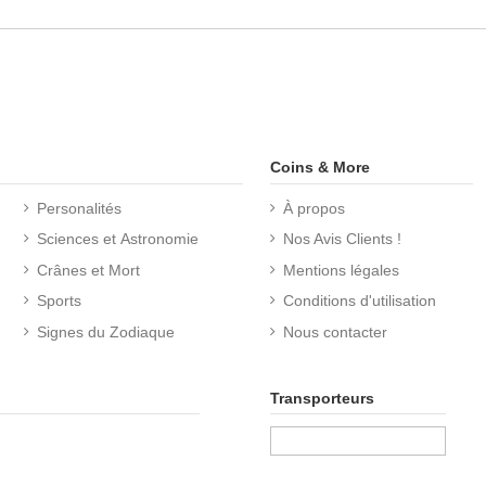
Coins & More
Personalités
À propos
Sciences et Astronomie
Nos Avis Clients !
Crânes et Mort
Mentions légales
Sports
Conditions d'utilisation
Signes du Zodiaque
Nous contacter
Transporteurs