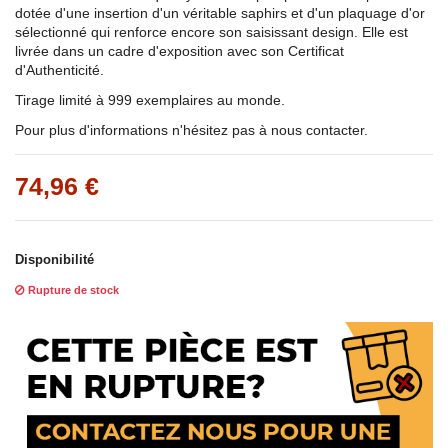
dotée d'une insertion d'un véritable saphirs et d'un plaquage d'or
sélectionné qui renforce encore son saisissant design. Elle est
livrée dans un cadre d'exposition avec son Certificat
d'Authenticité.
Tirage limité à 999 exemplaires au monde.
Pour plus d'informations n'hésitez pas à nous contacter.
74,96 €
Disponibilité
Rupture de stock