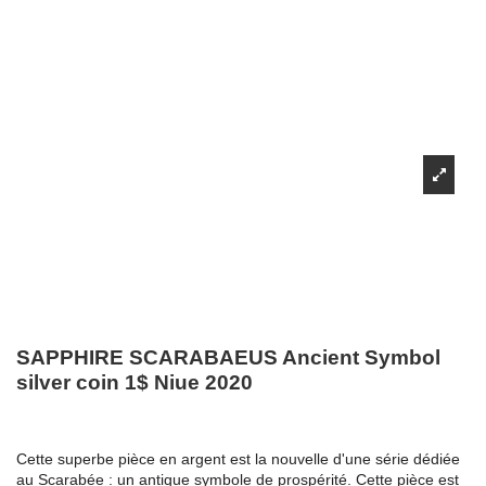
SAPPHIRE SCARABAEUS Ancient Symbol
silver coin 1$ Niue 2020
Cette superbe pièce en argent est la nouvelle d'une série dédiée
au Scarabée : un antique symbole de prospérité. Cette pièce est