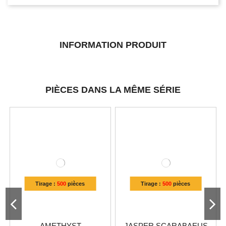
INFORMATION PRODUIT
PIÈCES DANS LA MÊME SÉRIE
Tirage :
500
pièces
Tirage :
500
pièces