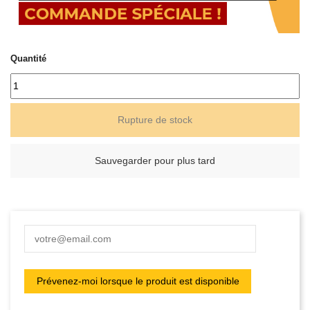
Quantité
Rupture de stock
Sauvegarder pour plus tard