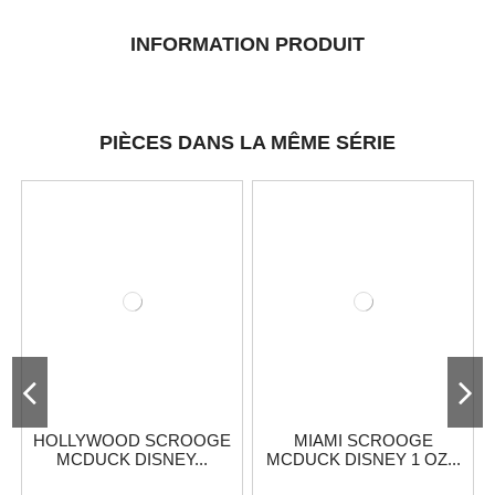
INFORMATION PRODUIT
PIÈCES DANS LA MÊME SÉRIE
HOLLYWOOD SCROOGE
MIAMI SCROOGE
MCDUCK DISNEY...
MCDUCK DISNEY 1 OZ...