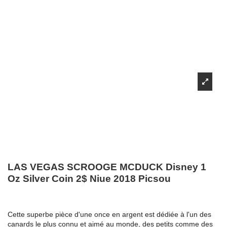
LAS VEGAS SCROOGE MCDUCK Disney 1
Oz Silver Coin 2$ Niue 2018 Picsou
Cette superbe pièce d'une once en argent est dédiée à l'un des
canards le plus connu et aimé au monde, des petits comme des