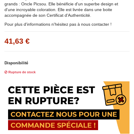
grands : Oncle Picsou. Elle bénéficie d'un superbe design et
d'une incroyable coloration. Elle est livrée dans une boite
accompagnée de son Certificat d'Authenticité.
Pour plus d'informations n'hésitez pas à nous contacter !
41,63 €
Disponibilité
Rupture de stock