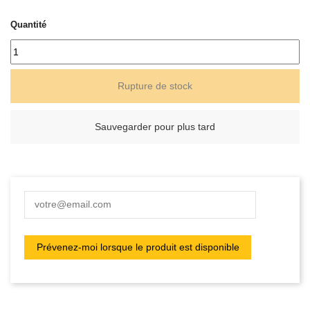
Quantité
Rupture de stock
Sauvegarder pour plus tard