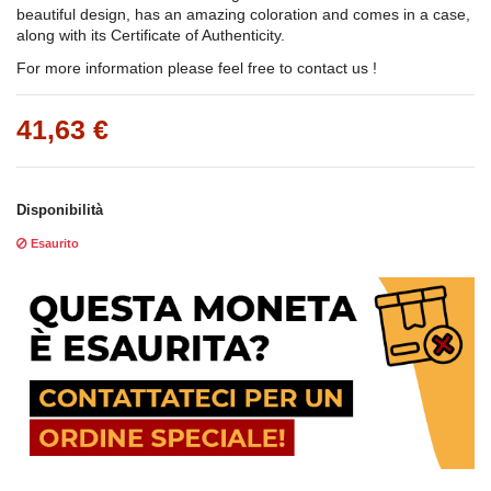
beautiful design, has an amazing coloration and comes in a case,
along with its Certificate of Authenticity.
For more information please feel free to contact us !
41,63 €
Disponibilità
Esaurito