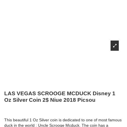
LAS VEGAS SCROOGE MCDUCK Disney 1
Oz Silver Coin 2$ Niue 2018 Picsou
This beautiful 1 Oz Silver coin is dedicated to one of most famous
duck in the world : Uncle Scrooge Mcduck. The coin has a