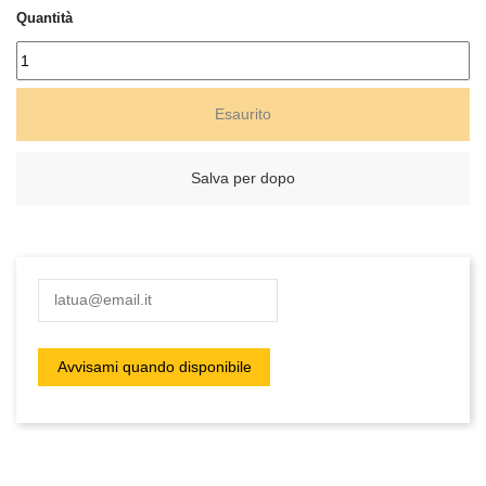
Quantità
Esaurito
Salva per dopo