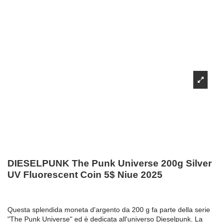
DIESELPUNK The Punk Universe 200g Silver
UV Fluorescent Coin 5$ Niue 2025
Questa splendida moneta d'argento da 200 g fa parte della serie
"The Punk Universe" ed è dedicata all'universo Dieselpunk. La