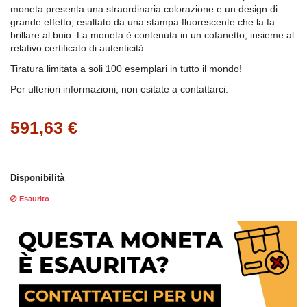
moneta presenta una straordinaria colorazione e un design di
grande effetto, esaltato da una stampa fluorescente che la fa
brillare al buio. La moneta è contenuta in un cofanetto, insieme al
relativo certificato di autenticità.
Tiratura limitata a soli 100 esemplari in tutto il mondo!
Per ulteriori informazioni, non esitate a contattarci.
591,63 €
Disponibilità
Esaurito