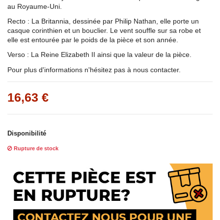
au Royaume-Uni.
Recto : La Britannia, dessinée par Philip Nathan, elle porte un
casque corinthien et un bouclier. Le vent souffle sur sa robe et
elle est entourée par le poids de la pièce et son année.
Verso : La Reine Elizabeth II ainsi que la valeur de la pièce.
Pour plus d'informations n'hésitez pas à nous contacter.
16,63 €
Disponibilité
Rupture de stock