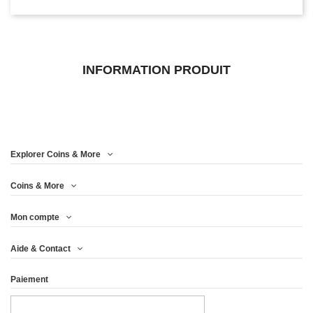
INFORMATION PRODUIT
Explorer Coins & More
Coins & More
Mon compte
Aide & Contact
Paiement