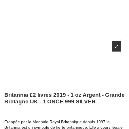
Britannia £2 livres 2019 - 1 oz Argent - Grande
Bretagne UK - 1 ONCE 999 SILVER
Frappée par la Monnaie Royal Britannique depuis 1997 la
Britannia est un symbole de fierté britannique. Elle a cours légale