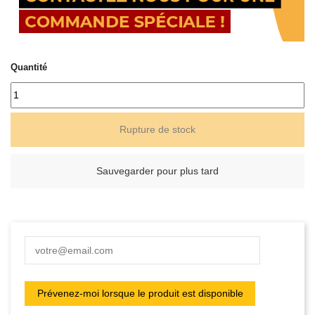
Quantité
Rupture de stock
Sauvegarder pour plus tard