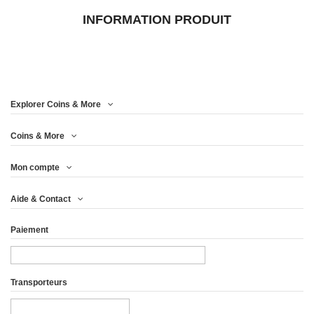
INFORMATION PRODUIT
Explorer Coins & More
Coins & More
Mon compte
Aide & Contact
Paiement
Transporteurs