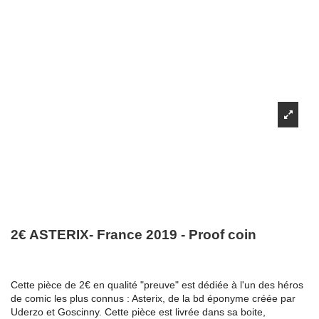
2€ ASTERIX- France 2019 - Proof coin
Cette pièce de 2€ en qualité "preuve" est dédiée à l'un des héros
de comic les plus connus : Asterix, de la bd éponyme créée par
Uderzo et Goscinny. Cette pièce est livrée dans sa boite,