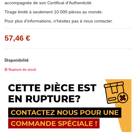
accompagnée de son Certificat d'Authenticité.
Tirage limité à seulement 10.000 pièces au monde.
Pour plus d'informations, n'hésitez pas à nous contacter.
57,46 €
Disponibilité
Rupture de stock