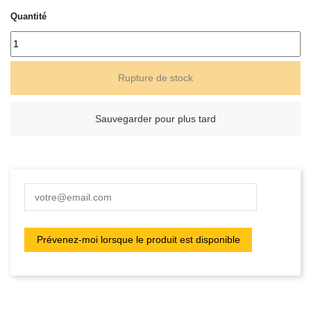
Quantité
Rupture de stock
Sauvegarder pour plus tard