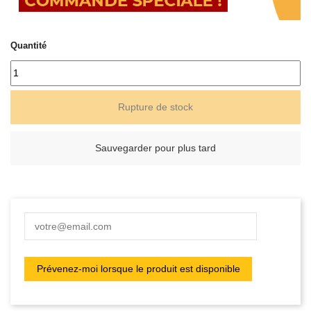
Quantité
Rupture de stock
Sauvegarder pour plus tard