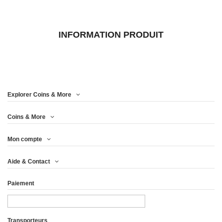
INFORMATION PRODUIT
Explorer Coins & More
Coins & More
Mon compte
Aide & Contact
Paiement
Transporteurs