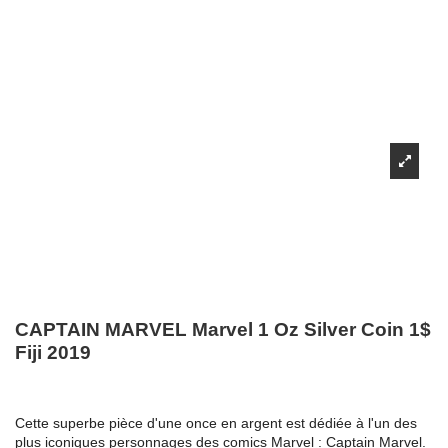
CAPTAIN MARVEL Marvel 1 Oz Silver Coin 1$
Fiji 2019
Cette superbe pièce d'une once en argent est dédiée à l'un des
plus iconiques personnages des comics Marvel : Captain Marvel.