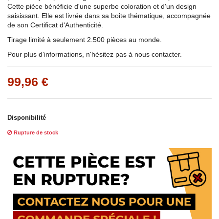
Cette pièce bénéficie d'une superbe coloration et d'un design
saisissant. Elle est livrée dans sa boite thématique, accompagnée
de son Certificat d'Authenticité.
Tirage limité à seulement 2.500 pièces au monde.
Pour plus d'informations, n'hésitez pas à nous contacter.
99,96 €
Disponibilité
Rupture de stock