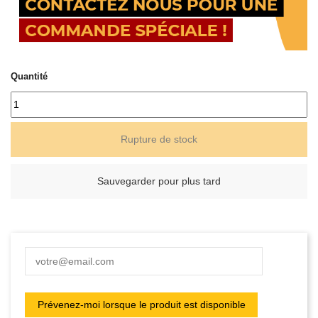
Quantité
Rupture de stock
Sauvegarder pour plus tard