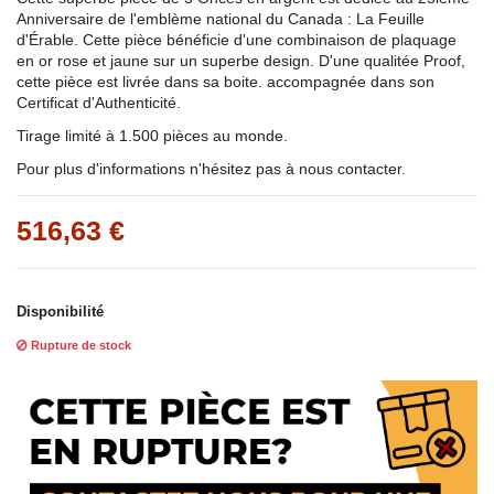
Anniversaire de l'emblème national du Canada : La Feuille
d'Érable. Cette pièce bénéficie d'une combinaison de plaquage
en or rose et jaune sur un superbe design. D'une qualitée Proof,
cette pièce est livrée dans sa boite. accompagnée dans son
Certificat d'Authenticité.
Tirage limité à 1.500 pièces au monde.
Pour plus d'informations n'hésitez pas à nous contacter.
516,63 €
Disponibilité
Rupture de stock