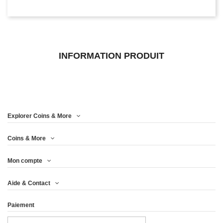
INFORMATION PRODUIT
Explorer Coins & More
Coins & More
Mon compte
Aide & Contact
Paiement