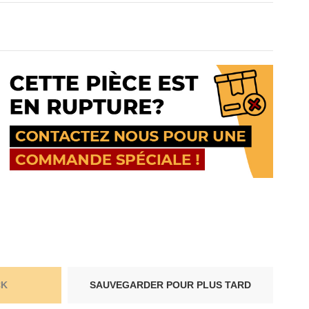
CK
SAUVEGARDER POUR PLUS TARD