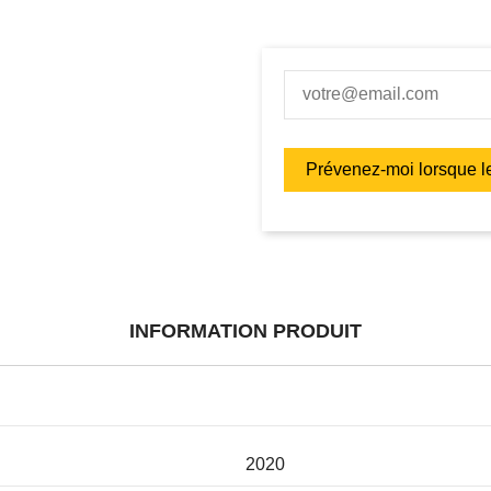
INFORMATION PRODUIT
2020