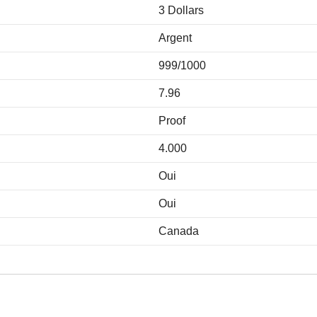
3 Dollars
Argent
999/1000
7.96
Proof
4.000
Oui
Oui
Canada