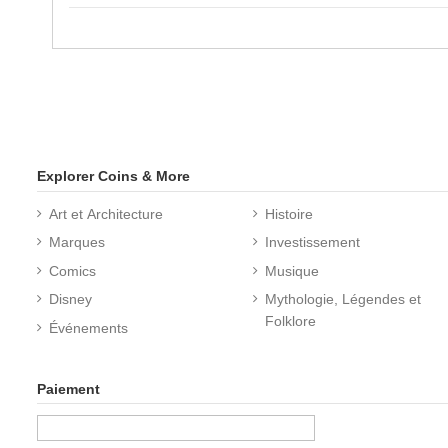
Explorer Coins & More
Art et Architecture
Histoire
Marques
Investissement
Comics
Musique
Disney
Mythologie, Légendes et
Folklore
Événements
Paiement