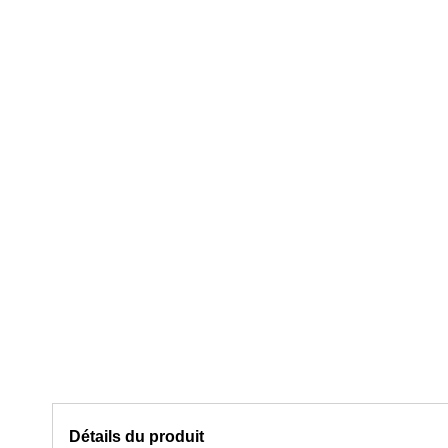
Détails du produit