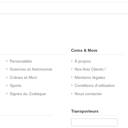
Coins & More
Personalités
À propos
Sciences et Astronomie
Nos Avis Clients !
Crânes et Mort
Mentions légales
Sports
Conditions d'utilisation
Signes du Zodiaque
Nous contacter
Transporteurs