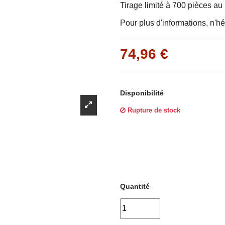
Γ
Tirage limité à 700 pièces a
Pour plus d'informations, n'hé
74,96 €
Disponibilité
Rupture de stock
Quantité