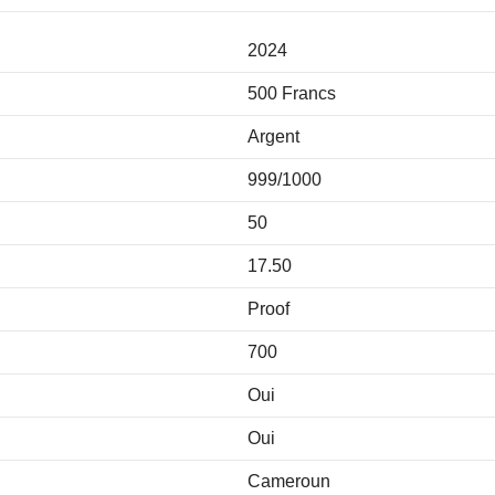
2024
500 Francs
Argent
999/1000
50
17.50
Proof
700
Oui
Oui
Cameroun