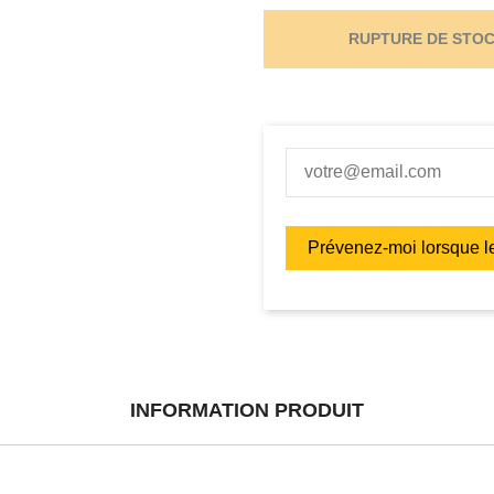
RUPTURE DE STO
INFORMATION PRODUIT