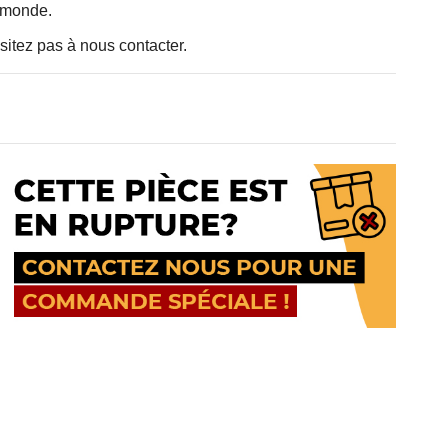
u monde.
sitez pas à nous contacter.