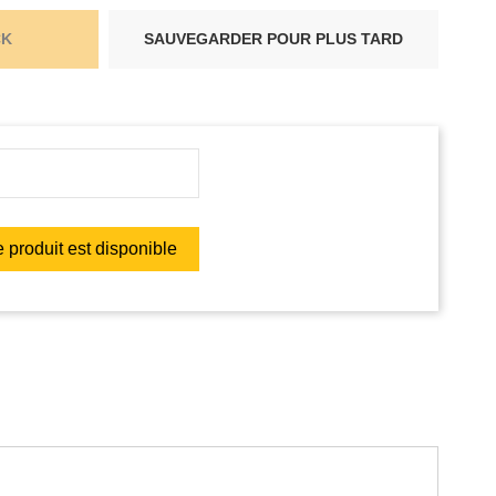
CK
SAUVEGARDER POUR PLUS TARD