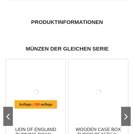
PRODUKTINFORMATIONEN
MÜNZEN DER GLEICHEN SERIE
Auflage :
200
auflage
LION OF ENGLAND
WOODEN CASE BOX