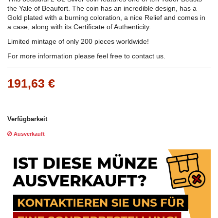
the Yale of Beaufort. The coin has an incredible design, has a
Gold plated with a burning coloration, a nice Relief and comes in
a case, along with its Certificate of Authenticity.
Limited mintage of only 200 pieces worldwide!
For more information please feel free to contact us.
191,63 €
Verfügbarkeit
Ausverkauft