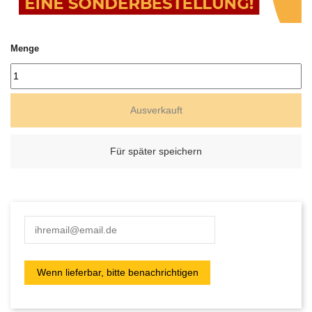
Menge
Ausverkauft
Für später speichern