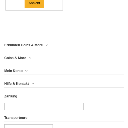
Ansicht
Erkunden Coins & More
Coins & More
Mein Konto
Hilfe & Kontakt
Zahlung
Transporteure