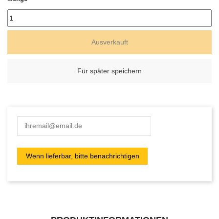
Ausverkauft
Für später speichern