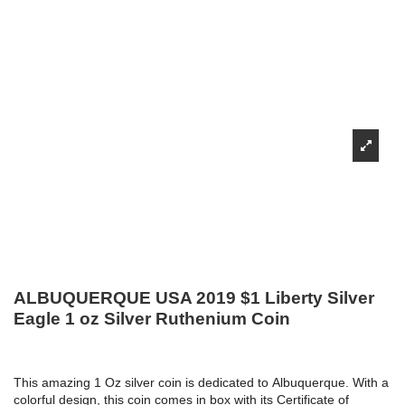
ALBUQUERQUE USA 2019 $1 Liberty Silver
Eagle 1 oz Silver Ruthenium Coin
This amazing 1 Oz silver coin is dedicated to Albuquerque. With a
colorful design, this coin comes in box with its Certificate of