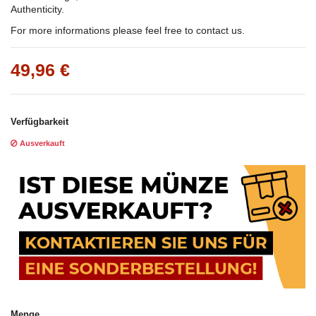
Authenticity.
For more informations please feel free to contact us.
49,96 €
Verfügbarkeit
Ausverkauft
Menge