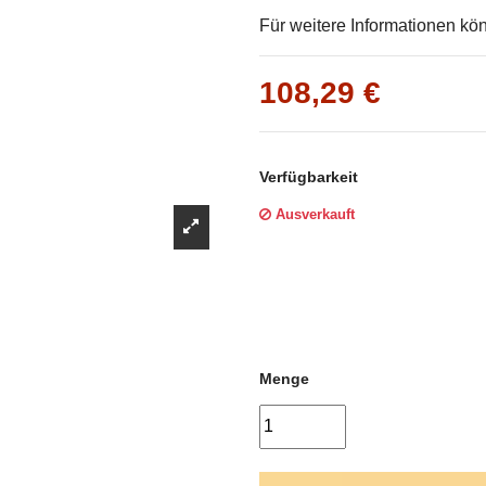
Γ
Für weitere Informationen kö
108,29 €
Verfügbarkeit
Ausverkauft
Menge