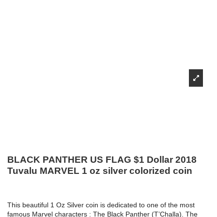
BLACK PANTHER US FLAG $1 Dollar 2018
Tuvalu MARVEL 1 oz silver colorized coin
This beautiful 1 Oz Silver coin is dedicated to one of the most
famous Marvel characters : The Black Panther (T’Challa). The