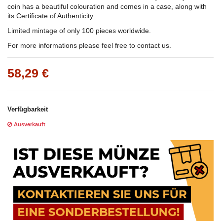
coin has a beautiful colouration and comes in a case, along with
its Certificate of Authenticity.
Limited mintage of only 100 pieces worldwide.
For more informations please feel free to contact us.
58,29 €
Verfügbarkeit
Ausverkauft