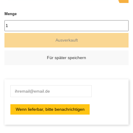
Menge
Ausverkauft
Für später speichern