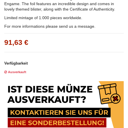
Engame. The foil features an incredible design and comes in
lovely themed blister, along with the Certificate of Authenticity.
Limited mintage of 1.000 pieces worldwide.
For more informations please send us a message.
91,63 €
Verfügbarkeit
Ausverkauft