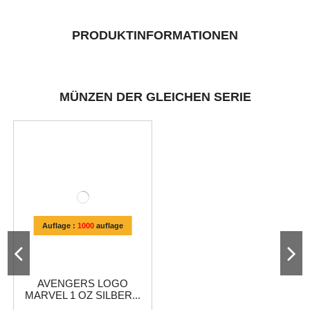
PRODUKTINFORMATIONEN
MÜNZEN DER GLEICHEN SERIE
Auflage :
1000
auflage
AVENGERS LOGO
MARVEL 1 OZ SILBER...