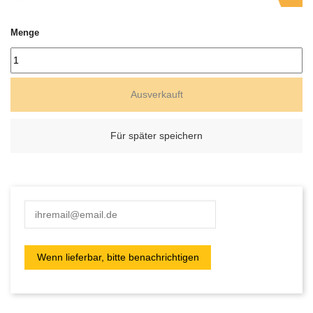
Menge
Ausverkauft
Für später speichern