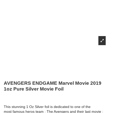
AVENGERS ENDGAME Marvel Movie 2019
1oz Pure Silver Movie Foil
This stunning 1 Oz Silver foil is dedicated to one of the
most famous heros team : The Avengers and their last movie :