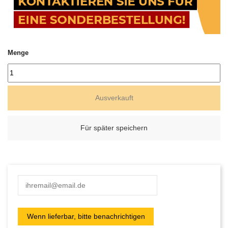
Menge
Ausverkauft
Für später speichern