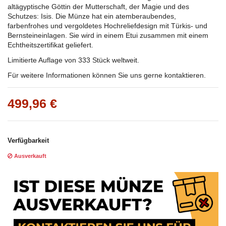
altägyptische Göttin der Mutterschaft, der Magie und des
Schutzes: Isis. Die Münze hat ein atemberaubendes,
farbenfrohes und vergoldetes Hochreliefdesign mit Türkis- und
Bernsteineinlagen. Sie wird in einem Etui zusammen mit einem
Echtheitszertifikat geliefert.
Limitierte Auflage von 333 Stück weltweit.
Für weitere Informationen können Sie uns gerne kontaktieren.
499,96 €
Verfügbarkeit
Ausverkauft