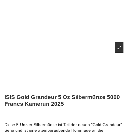
ISIS Gold Grandeur 5 Oz Silbermünze 5000
Francs Kamerun 2025
Diese 5-Unzen-Silbermünze ist Teil der neuen "Gold Grandeur"-
Serie und ist eine atemberaubende Hommage an die