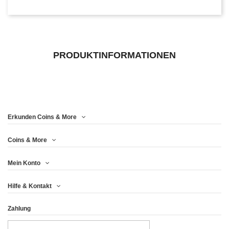
PRODUKTINFORMATIONEN
Erkunden Coins & More
Coins & More
Mein Konto
Hilfe & Kontakt
Zahlung