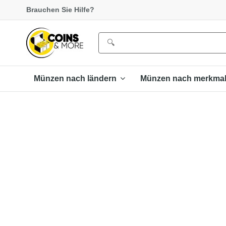
Brauchen Sie Hilfe?
Münzen nach ländern
Münzen nach merkma