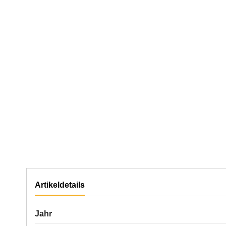
Artikeldetails
Jahr