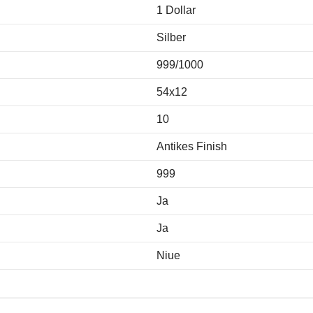
1 Dollar
Silber
999/1000
54x12
10
Antikes Finish
999
Ja
Ja
Niue