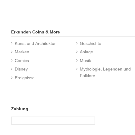
Erkunden Coins & More
Kunst und Architektur
Geschichte
Marken
Anlage
Comics
Musik
Disney
Mythologie, Legenden und
Folklore
Ereignisse
Zahlung