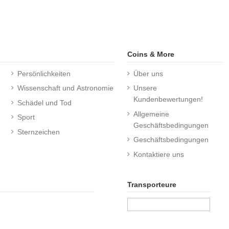
Coins & More
Persönlichkeiten
Über uns
Wissenschaft und Astronomie
Unsere
Kundenbewertungen!
Schädel und Tod
Allgemeine
Sport
Geschäftsbedingungen
Sternzeichen
Geschäftsbedingungen
Kontaktiere uns
Transporteure