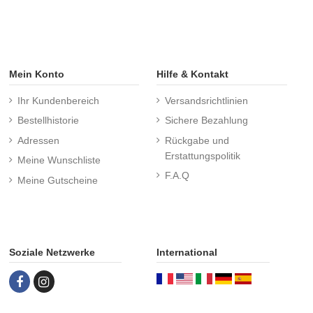
Mein Konto
Hilfe & Kontakt
Ihr Kundenbereich
Versandsrichtlinien
Bestellhistorie
Sichere Bezahlung
Adressen
Rückgabe und
Erstattungspolitik
Meine Wunschliste
F.A.Q
Meine Gutscheine
Soziale Netzwerke
International