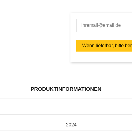
PRODUKTINFORMATIONEN
2024