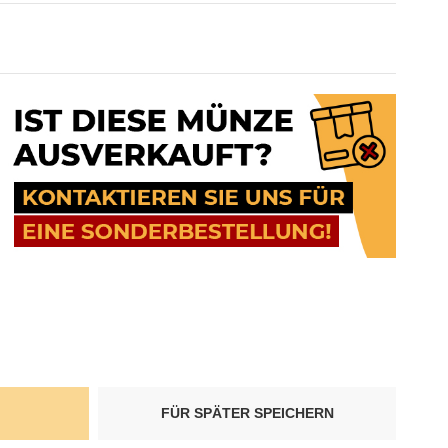
FÜR SPÄTER SPEICHERN