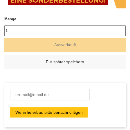
Menge
Ausverkauft
Für später speichern