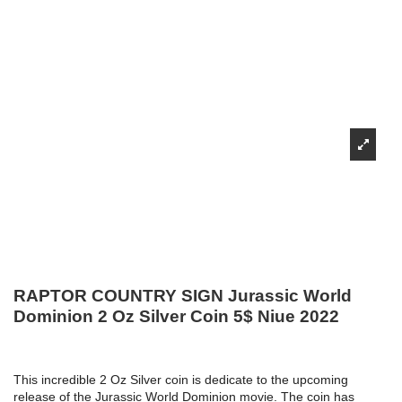
RAPTOR COUNTRY SIGN Jurassic World
Dominion 2 Oz Silver Coin 5$ Niue 2022
This incredible 2 Oz Silver coin is dedicate to the upcoming
release of the Jurassic World Dominion movie. The coin has