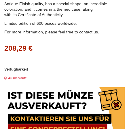
Antique Finish quality, has a special shape, an incredible
coloration, and it comes in a themed case, along
with its Certificate of Authenticity.
Limited edition of 600 pieces worldwide.
For more information, please feel free to contact us.
208,29 €
Verfügbarkeit
Ausverkauft