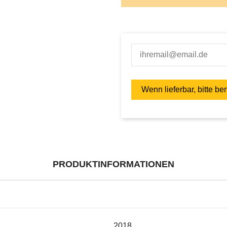
PRODUKTINFORMATIONEN
2018