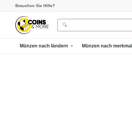
Brauchen Sie Hilfe?
Münzen nach ländern
Münzen nach merkma