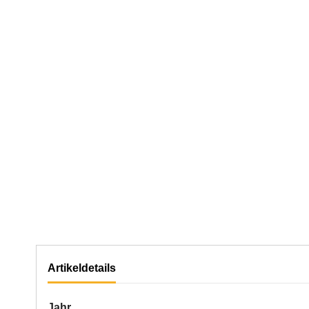
Artikeldetails
Jahr