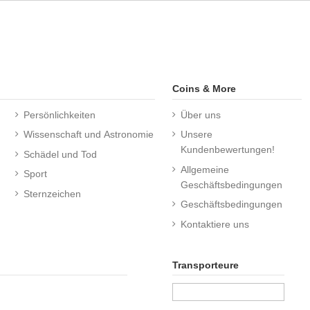
Coins & More
Persönlichkeiten
Über uns
Wissenschaft und Astronomie
Unsere
Kundenbewertungen!
Schädel und Tod
Allgemeine
Sport
Geschäftsbedingungen
Sternzeichen
Geschäftsbedingungen
Kontaktiere uns
Transporteure