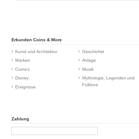
Erkunden Coins & More
Kunst und Architektur
Geschichte
Marken
Anlage
Comics
Musik
Disney
Mythologie, Legenden und
Folklore
Ereignisse
Zahlung