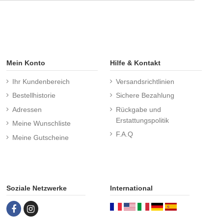
Mein Konto
Hilfe & Kontakt
Ihr Kundenbereich
Versandsrichtlinien
Bestellhistorie
Sichere Bezahlung
Adressen
Rückgabe und
Erstattungspolitik
Meine Wunschliste
F.A.Q
Meine Gutscheine
Soziale Netzwerke
International