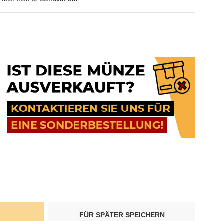
FÜR SPÄTER SPEICHERN