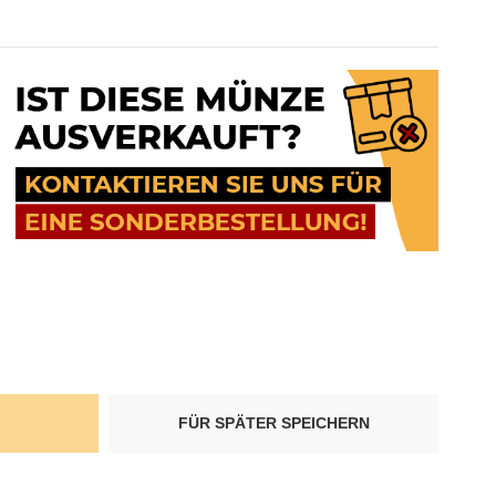
FÜR SPÄTER SPEICHERN