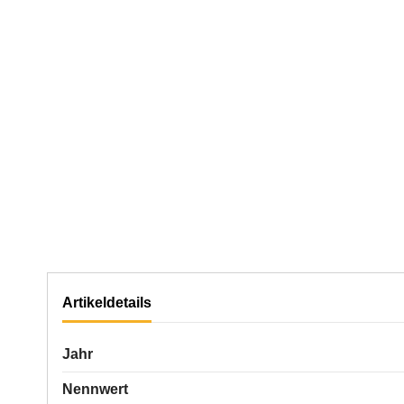
Artikeldetails
Jahr
Nennwert