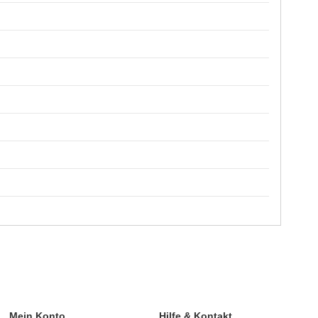
Mein Konto
Hilfe & Kontakt