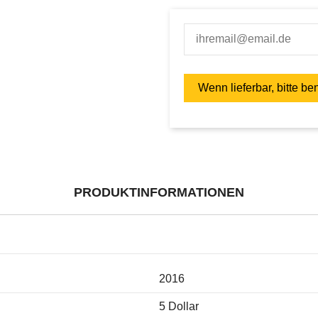
PRODUKTINFORMATIONEN
2016
5 Dollar