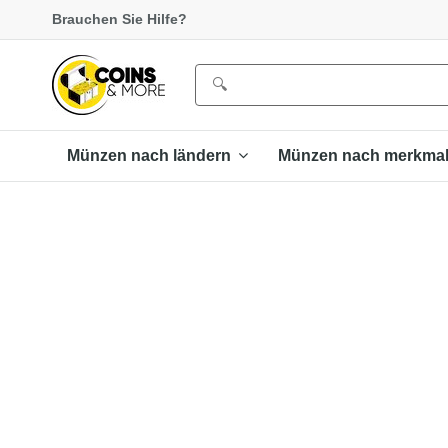
Brauchen Sie Hilfe?
Münzen nach ländern
Münzen nach merkma