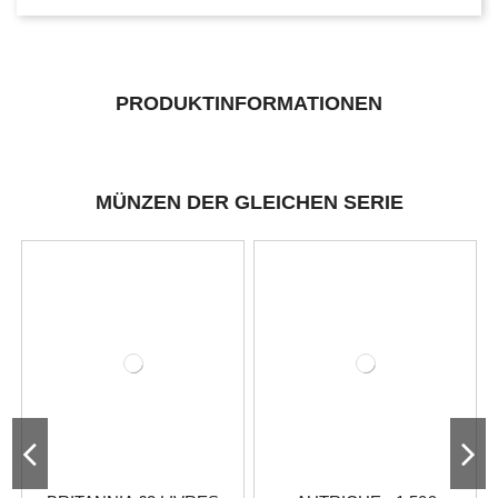
PRODUKTINFORMATIONEN
MÜNZEN DER GLEICHEN SERIE