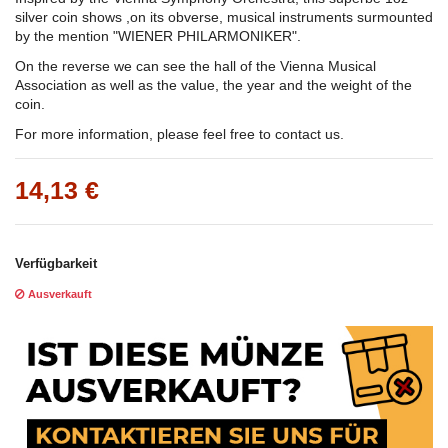
silver coin shows ,on its obverse, musical instruments surmounted
by the mention "WIENER PHILARMONIKER".
On the reverse we can see the hall of the Vienna Musical
Association as well as the value, the year and the weight of the
coin.
For more information, please feel free to contact us.
14,13 €
Verfügbarkeit
Ausverkauft