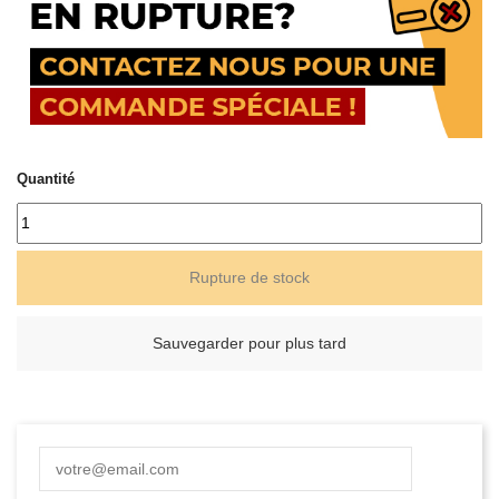
Quantité
Rupture de stock
Sauvegarder pour plus tard