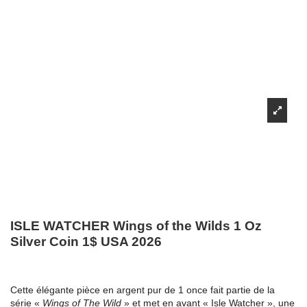
ISLE WATCHER Wings of the Wilds 1 Oz
Silver Coin 1$ USA 2026
Cette élégante pièce en argent pur de 1 once fait partie de la
série «
Wings of The Wild
» et met en avant « Isle Watcher », une