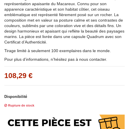
représentation apaisante du Macareux. Connu pour son
apparence caractéristique et son habitat côtier, cet oiseau
emblématique est représenté fièrement posé sur un rocher. La
composition met en valeur sa posture calme et ses contrastes de
couleurs, sublimés par une coloration vive et des détails fins. Un
design harmonieux et apaisant qui reflète la beauté des paysages
marins. La pièce est livrée dans une capsule Quadrum avec son
Certificat d’Authenticité.
Tirage limité à seulement 100 exemplaires dans le monde.
Pour plus d’informations, n’hésitez pas à nous contacter.
108,29 €
Disponibilité
Rupture de stock