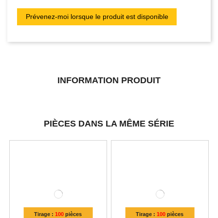
INFORMATION PRODUIT
PIÈCES DANS LA MÊME SÉRIE
Tirage :
100
pièces
Tirage :
100
pièces