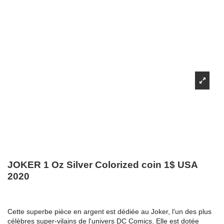
JOKER 1 Oz Silver Colorized coin 1$ USA
2020
Cette superbe pièce en argent est dédiée au Joker, l'un des plus
célèbres super-vilains de l'univers DC Comics. Elle est dotée