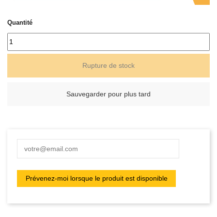
Quantité
Rupture de stock
Sauvegarder pour plus tard