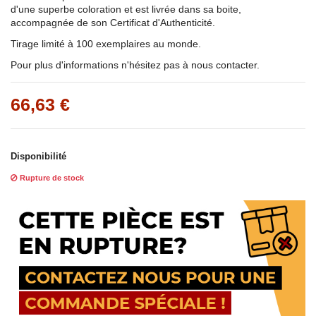
d'une superbe coloration et est livrée dans sa boite,
accompagnée de son Certificat d'Authenticité.
Tirage limité à 100 exemplaires au monde.
Pour plus d'informations n'hésitez pas à nous contacter.
66,63 €
Disponibilité
Rupture de stock