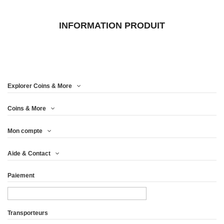
INFORMATION PRODUIT
Explorer Coins & More
Coins & More
Mon compte
Aide & Contact
Paiement
Transporteurs