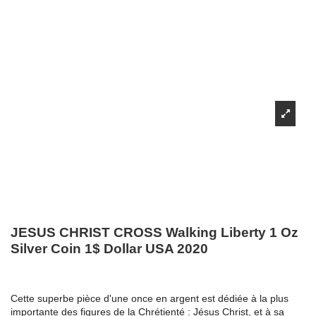
JESUS CHRIST CROSS Walking Liberty 1 Oz
Silver Coin 1$ Dollar USA 2020
Cette superbe pièce d'une once en argent est dédiée à la plus
importante des figures de la Chrétienté : Jésus Christ, et à sa