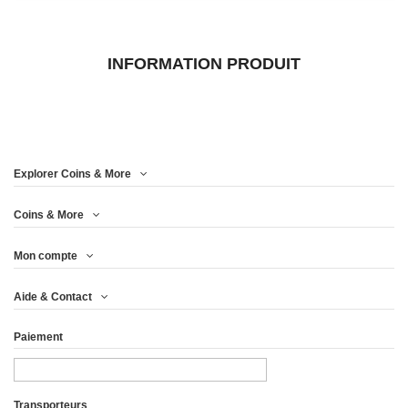
INFORMATION PRODUIT
Explorer Coins & More
Coins & More
Mon compte
Aide & Contact
Paiement
Transporteurs