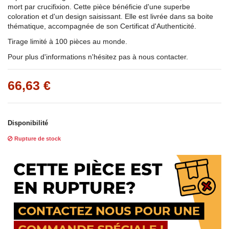
mort par crucifixion. Cette pièce bénéficie d'une superbe
coloration et d'un design saisissant. Elle est livrée dans sa boite
thématique, accompagnée de son Certificat d'Authenticité.
Tirage limité à 100 pièces au monde.
Pour plus d'informations n'hésitez pas à nous contacter.
66,63 €
Disponibilité
Rupture de stock