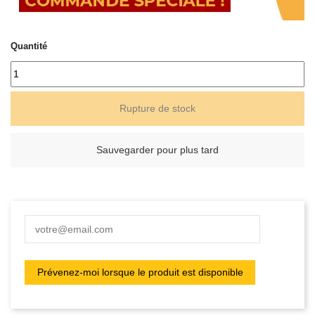
Quantité
Rupture de stock
Sauvegarder pour plus tard