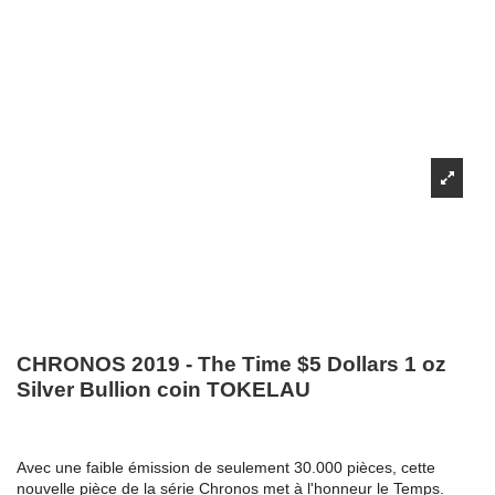
CHRONOS 2019 - The Time $5 Dollars 1 oz
Silver Bullion coin TOKELAU
Avec une faible émission de seulement 30.000 pièces, cette
nouvelle pièce de la série Chronos met à l'honneur le Temps.