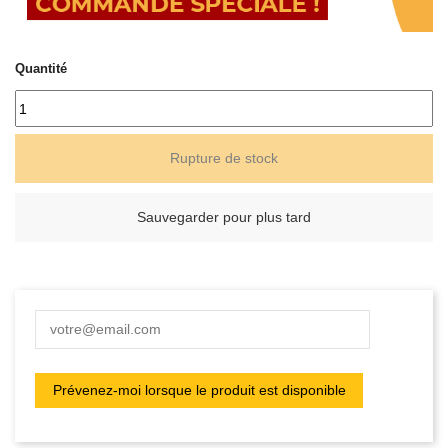
Quantité
Rupture de stock
Sauvegarder pour plus tard