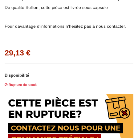
De qualité Bullion, cette pièce est livrée sous capsule
Pour davantage d'informations n'hésitez pas à nous contacter.
29,13 €
Disponibilité
Rupture de stock