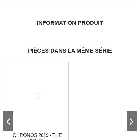
INFORMATION PRODUIT
PIÈCES DANS LA MÊME SÉRIE
CHRONOS 2019 - THE