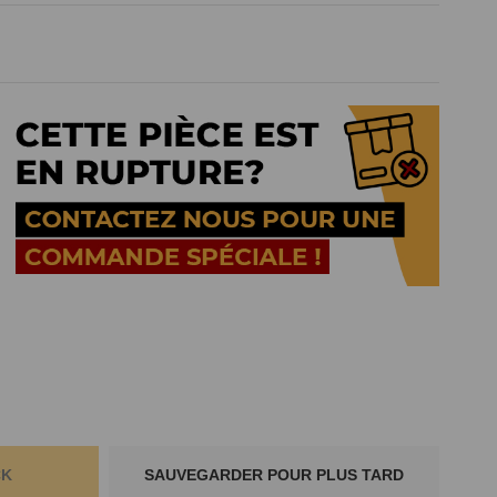
CK
SAUVEGARDER POUR PLUS TARD