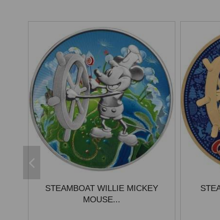
STEAMBOAT WILLIE MICKEY
STEA
MOUSE...