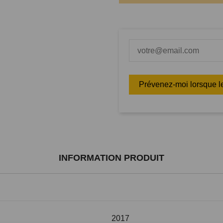
INFORMATION PRODUIT
2017