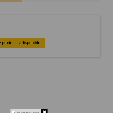
Do not show again.