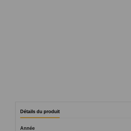
Détails du produit
Année