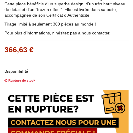
Cette pièce bénéficie d'un superbe design, d'un très haut niveau
de détail et d'un "frozen effect". Elle est livrée dans sa boite,
accompagnée de son Certificat d'Authenticité.
Tirage limité à seulement 369 pièces au monde !
Pour plus d'informations, n'hésitez pas à nous contacter.
366,63 €
Disponibilité
Rupture de stock