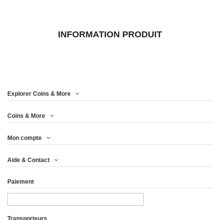
INFORMATION PRODUIT
Explorer Coins & More
Coins & More
Mon compte
Aide & Contact
Paiement
Transporteurs