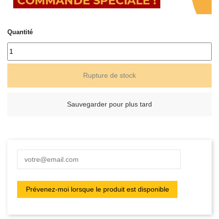
Quantité
Rupture de stock
Sauvegarder pour plus tard