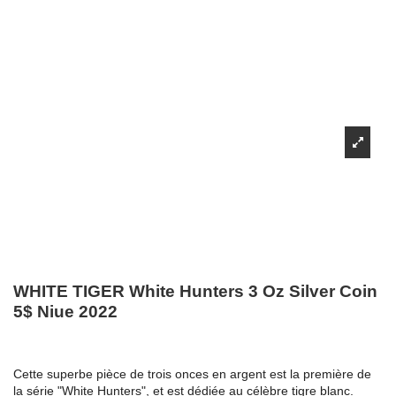
WHITE TIGER White Hunters 3 Oz Silver Coin
5$ Niue 2022
Cette superbe pièce de trois onces en argent est la première de
la série "White Hunters", et est dédiée au célèbre tigre blanc.