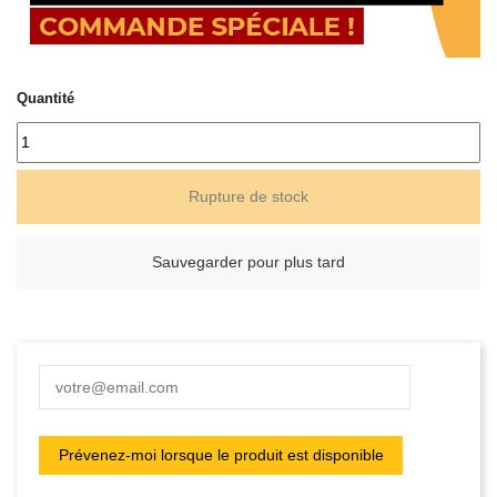
Quantité
Rupture de stock
Sauvegarder pour plus tard