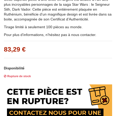
plus incroyables personnages de la saga Star Wars : le Seigneur
Sith, Dark Vador. Cette pièce est entièrement plaquée en
Ruthénium, bénéficie d'un magnifique design et est livrée dans sa
boite, accompagnée de son Certificat d'Authenticité.
Tirage limité à seulement 100 pièces au monde.
Pour plus d'informations, n'hésitez pas à nous contacter.
83,29 €
Disponibilité
Rupture de stock