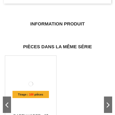
INFORMATION PRODUIT
PIÈCES DANS LA MÊME SÉRIE
Tirage :
100
pièces