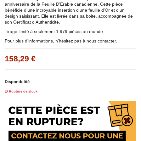
anniversaire de la Feuille D'Érable canadienne. Cette pièce
bénéficie d'une incroyable insertion d'une feuille d'Or et d'un
design saisissant. Elle est livrée dans sa boite, accompagnée de
son Certificat d'Authenticité.
Tirage limité à seulement 1.979 pièces au monde.
Pour plus d'informations, n'hésitez pas à nous contacter.
158,29 €
Disponibilité
Rupture de stock