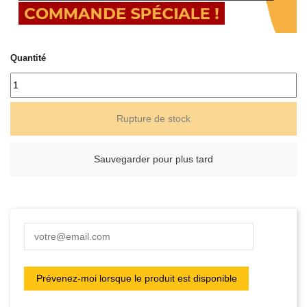
Quantité
Rupture de stock
Sauvegarder pour plus tard