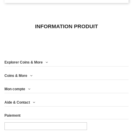
INFORMATION PRODUIT
Explorer Coins & More
Coins & More
Mon compte
Aide & Contact
Paiement