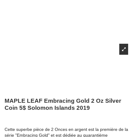
MAPLE LEAF Embracing Gold 2 Oz Silver
Coin 5$ Solomon Islands 2019
Cette superbe pièce de 2 Onces en argent est la première de la
série "Embracing Gold" et est dédiée au quarantième