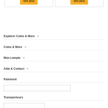
Voir plus
Voir plus
Explorer Coins & More
Coins & More
Mon compte
Aide & Contact
Paiement
Transporteurs