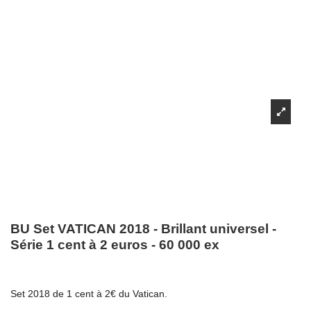
BU Set VATICAN 2018 - Brillant universel -
Série 1 cent à 2 euros - 60 000 ex
Set 2018 de 1 cent à 2€ du Vatican.