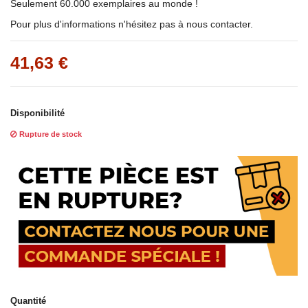
Seulement 60.000 exemplaires au monde !
Pour plus d'informations n'hésitez pas à nous contacter.
41,63 €
Disponibilité
Rupture de stock
Quantité