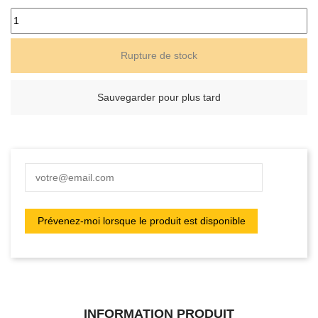
Rupture de stock
Sauvegarder pour plus tard
INFORMATION PRODUIT