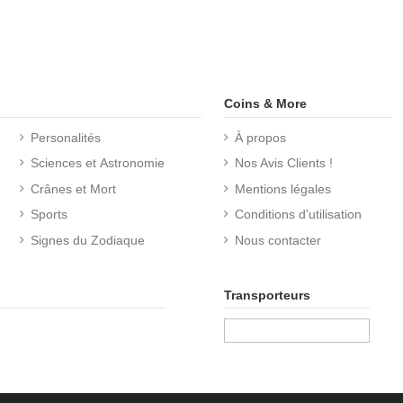
Coins & More
Personalités
À propos
Sciences et Astronomie
Nos Avis Clients !
Crânes et Mort
Mentions légales
Sports
Conditions d'utilisation
Signes du Zodiaque
Nous contacter
Transporteurs