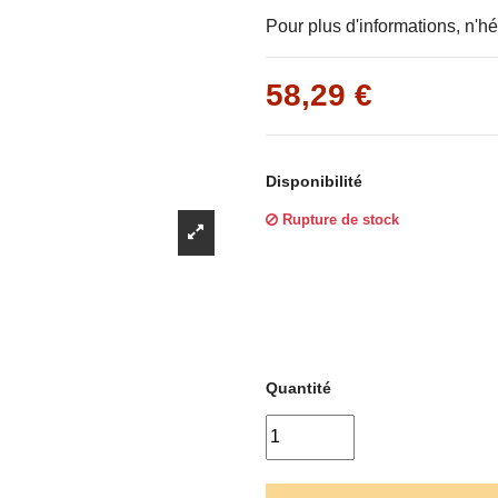
Γ
Pour plus d'informations, n'hé
58,29 €
Disponibilité
Rupture de stock
Quantité