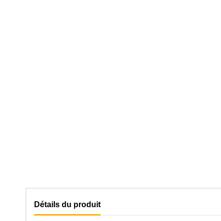
Détails du produit