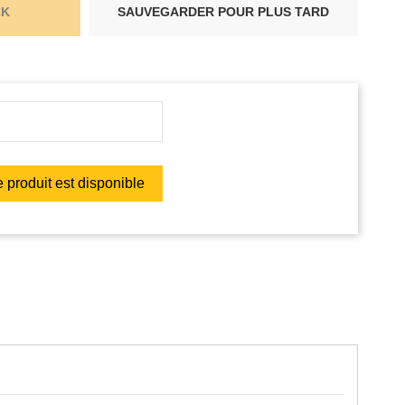
CK
SAUVEGARDER POUR PLUS TARD