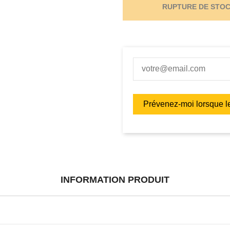
RUPTURE DE STO
INFORMATION PRODUIT