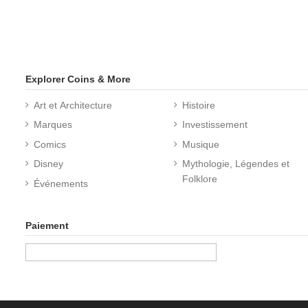
Explorer Coins & More
Art et Architecture
Histoire
Marques
Investissement
Comics
Musique
Disney
Mythologie, Légendes et
Folklore
Événements
Paiement