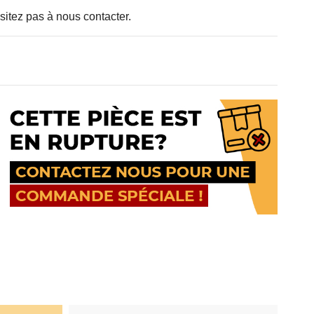
sitez pas à nous contacter.