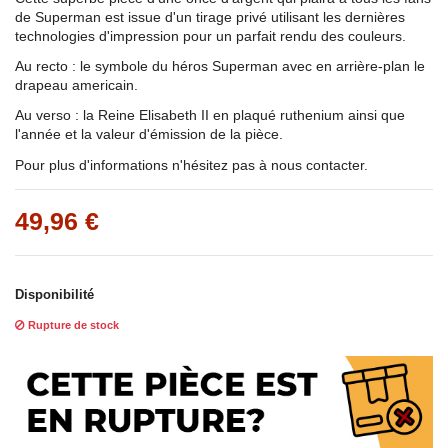
de Superman est issue d'un tirage privé utilisant les dernières
technologies d'impression pour un parfait rendu des couleurs.
Au recto : le symbole du héros Superman avec en arrière-plan le
drapeau americain.
Au verso : la Reine Elisabeth II en plaqué ruthenium ainsi que
l'année et la valeur d'émission de la pièce.
Pour plus d'informations n'hésitez pas à nous contacter.
49,96 €
Disponibilité
Rupture de stock