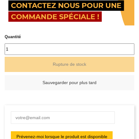
Quantité
Rupture de stock
Sauvegarder pour plus tard