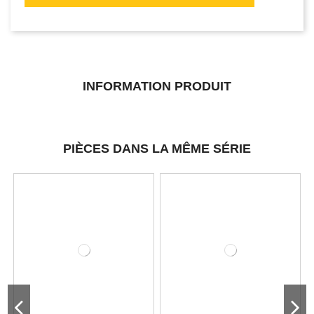
INFORMATION PRODUIT
PIÈCES DANS LA MÊME SÉRIE