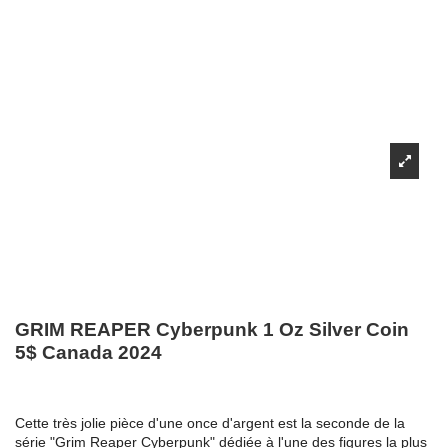
GRIM REAPER Cyberpunk 1 Oz Silver Coin
5$ Canada 2024
Cette très jolie pièce d'une once d'argent est la seconde de la
série "Grim Reaper Cyberpunk" dédiée à l'une des figures la plus