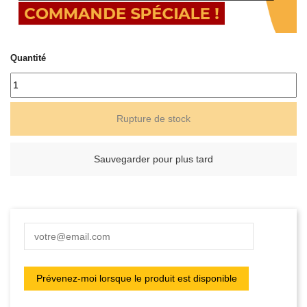
Quantité
Rupture de stock
Sauvegarder pour plus tard