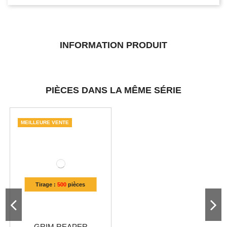
INFORMATION PRODUIT
PIÈCES DANS LA MÊME SÉRIE
MEILLEURE VENTE
Tirage :
500
pièces