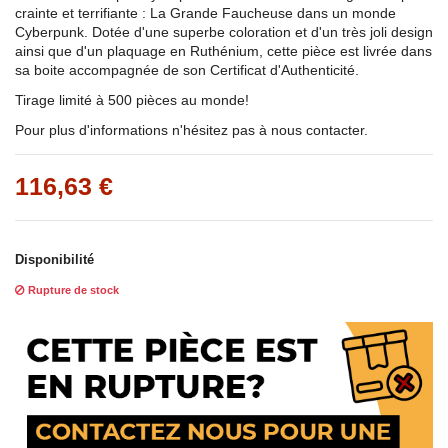
crainte et terrifiante : La Grande Faucheuse dans un monde
Cyberpunk. Dotée d'une superbe coloration et d'un très joli design
ainsi que d'un plaquage en Ruthénium, cette pièce est livrée dans
sa boite accompagnée de son Certificat d'Authenticité.
Tirage limité à 500 pièces au monde!
Pour plus d'informations n'hésitez pas à nous contacter.
116,63 €
Disponibilité
Rupture de stock