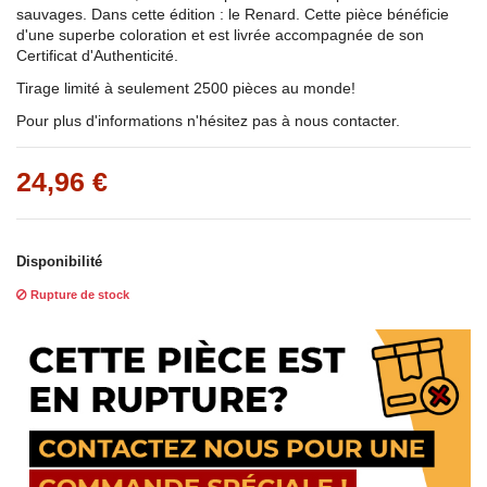
sauvages. Dans cette édition : le Renard. Cette pièce bénéficie
d'une superbe coloration et est livrée accompagnée de son
Certificat d'Authenticité.
Tirage limité à seulement 2500 pièces au monde!
Pour plus d'informations n'hésitez pas à nous contacter.
24,96 €
Disponibilité
Rupture de stock