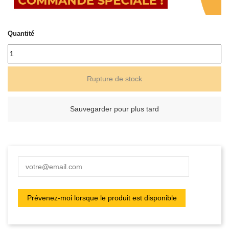
Quantité
Rupture de stock
Sauvegarder pour plus tard