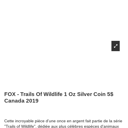
FOX - Trails Of Wildlife 1 Oz Silver Coin 5$
Canada 2019
Cette incroyable pièce d'une once en argent fait partie de la série
"Trails of Wildlife", dédiée aux plus célèbres espèces d'animaux