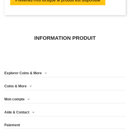
INFORMATION PRODUIT
Explorer Coins & More
Coins & More
Mon compte
Aide & Contact
Paiement