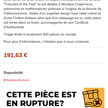
"Futurists of the Past" et est dédiée à Nicolaus Copernicus,
astronome et mathématicien polonais à l'origine de la théorie de
l'héliocentrisme. Dotée d'un superbe design haut relief coloré et
d'une Finition Antique ainsi que d'un plaquage en or, cette pièce
est livrée dans sa boite, accompagnée de son Certificat
d'Authenticité.
Tirage limité à seulement 500 pièces au monde.
Pour plus d'informations, n'hésitez pas à nous contacter.
191,63 €
Disponibilité
Rupture de stock