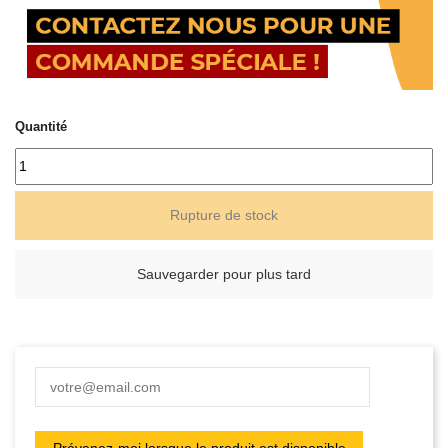
Quantité
Rupture de stock
Sauvegarder pour plus tard