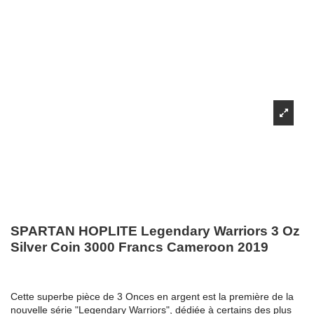
SPARTAN HOPLITE Legendary Warriors 3 Oz
Silver Coin 3000 Francs Cameroon 2019
Cette superbe pièce de 3 Onces en argent est la première de la
nouvelle série "Legendary Warriors", dédiée à certains des plus