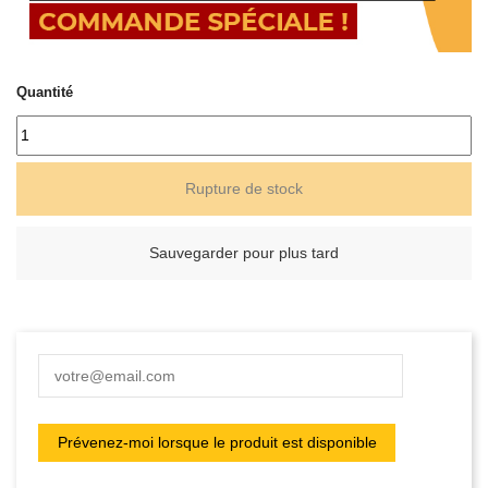
Quantité
Rupture de stock
Sauvegarder pour plus tard