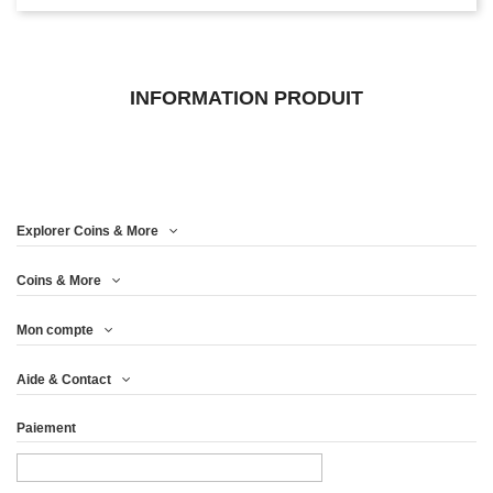
INFORMATION PRODUIT
Explorer Coins & More
Coins & More
Mon compte
Aide & Contact
Paiement