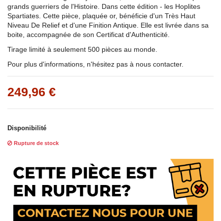
grands guerriers de l'Histoire. Dans cette édition - les Hoplites
Spartiates. Cette pièce, plaquée or, bénéficie d'un Très Haut
Niveau De Relief et d'une Finition Antique. Elle est livrée dans sa
boite, accompagnée de son Certificat d'Authenticité.
Tirage limité à seulement 500 pièces au monde.
Pour plus d'informations, n'hésitez pas à nous contacter.
249,96 €
Disponibilité
Rupture de stock