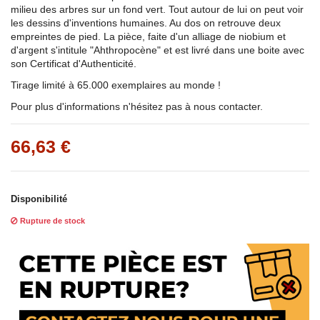
milieu des arbres sur un fond vert. Tout autour de lui on peut voir
les dessins d'inventions humaines. Au dos on retrouve deux
empreintes de pied. La pièce, faite d'un alliage de niobium et
d'argent s'intitule "Ahthropocène" et est livré dans une boite avec
son Certificat d'Authenticité.
Tirage limité à 65.000 exemplaires au monde !
Pour plus d'informations n'hésitez pas à nous contacter.
66,63 €
Disponibilité
Rupture de stock