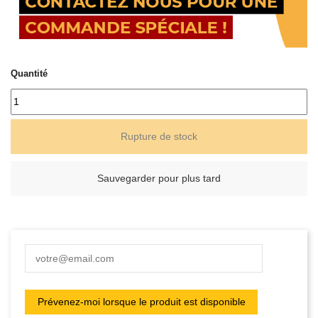
Quantité
Rupture de stock
Sauvegarder pour plus tard