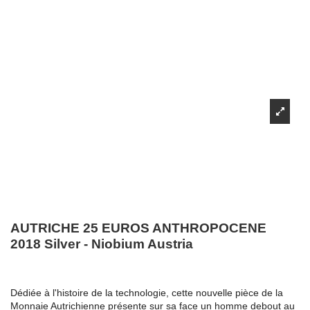
AUTRICHE 25 EUROS ANTHROPOCENE
2018 Silver - Niobium Austria
Dédiée à l'histoire de la technologie, cette nouvelle pièce de la
Monnaie Autrichienne présente sur sa face un homme debout au