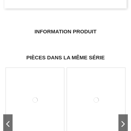
INFORMATION PRODUIT
PIÈCES DANS LA MÊME SÉRIE