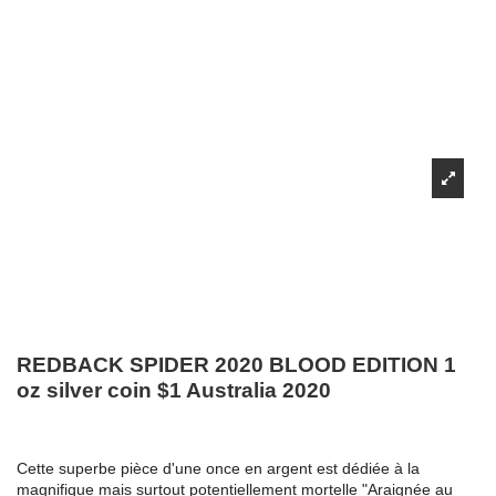
REDBACK SPIDER 2020 BLOOD EDITION 1
oz silver coin $1 Australia 2020
Cette superbe pièce d'une once en argent est dédiée à la
magnifique mais surtout potentiellement mortelle "Araignée au