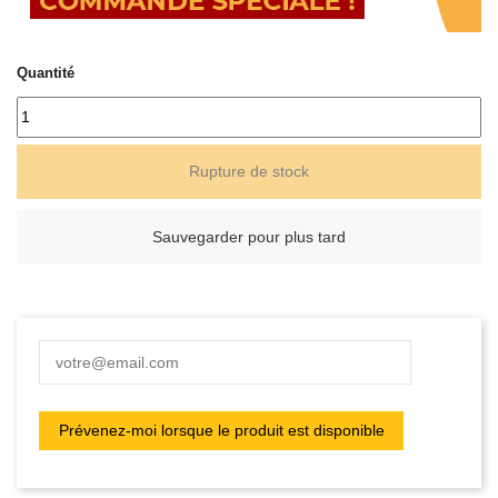
Quantité
Rupture de stock
Sauvegarder pour plus tard