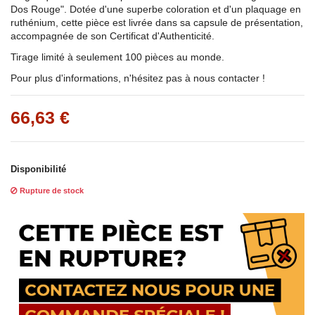
Dos Rouge". Dotée d'une superbe coloration et d'un plaquage en
ruthénium, cette pièce est livrée dans sa capsule de présentation,
accompagnée de son Certificat d'Authenticité.
Tirage limité à seulement 100 pièces au monde.
Pour plus d'informations, n'hésitez pas à nous contacter !
66,63 €
Disponibilité
Rupture de stock