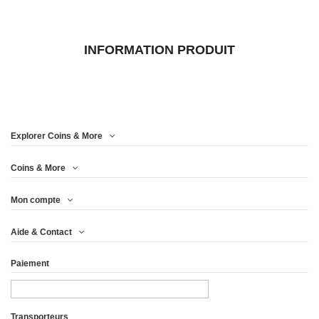
INFORMATION PRODUIT
Explorer Coins & More
Coins & More
Mon compte
Aide & Contact
Paiement
Transporteurs