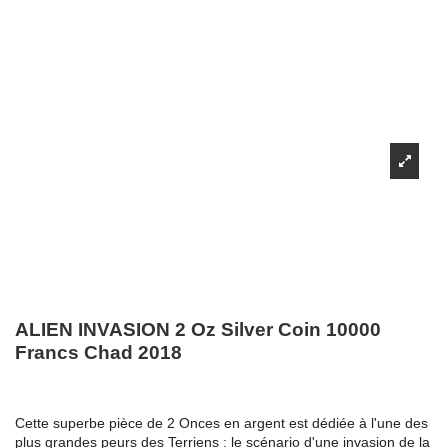
ALIEN INVASION 2 Oz Silver Coin 10000
Francs Chad 2018
Cette superbe pièce de 2 Onces en argent est dédiée à l'une des
plus grandes peurs des Terriens : le scénario d'une invasion de la