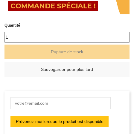
Quantité
Rupture de stock
Sauvegarder pour plus tard