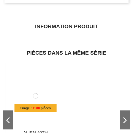
INFORMATION PRODUIT
PIÈCES DANS LA MÊME SÉRIE
Tirage :
1500
pièces