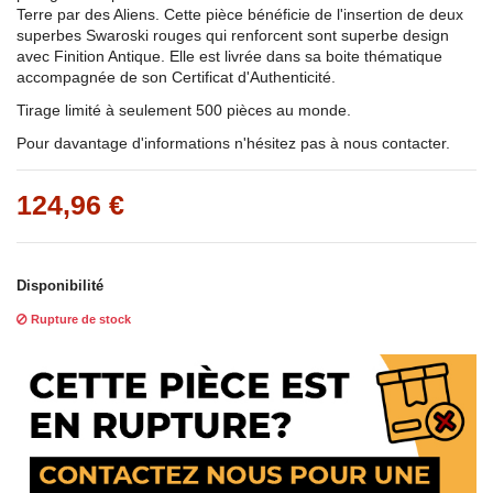
Terre par des Aliens. Cette pièce bénéficie de l'insertion de deux
superbes Swaroski rouges qui renforcent sont superbe design
avec Finition Antique. Elle est livrée dans sa boite thématique
accompagnée de son Certificat d'Authenticité.
Tirage limité à seulement 500 pièces au monde.
Pour davantage d'informations n'hésitez pas à nous contacter.
124,96 €
Disponibilité
Rupture de stock