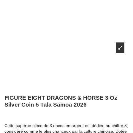
FIGURE EIGHT DRAGONS & HORSE 3 Oz
Silver Coin 5 Tala Samoa 2026
Cette superbe pièce de 3 onces en argent est dédiée au chiffre 8,
considéré comme le plus chanceux par la culture chinoise. Dotée