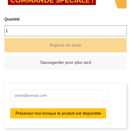
Quantité
Rupture de stock
Sauvegarder pour plus tard