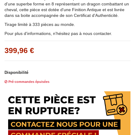
d'une superbe forme en 8 représentant un dragon combattant un
cheval, cette pièce est dotée d'une Finition Antique et est livrée
dans sa boite accompagnée de son Certificat d'Authenticité.
Tirage limité à 333 pièces au monde.
Pour plus d'informations, n'hésitez pas à nous contacter.
399,96 €
Disponibilité
Pré-commandes épuisées