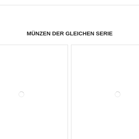
MÜNZEN DER GLEICHEN SERIE