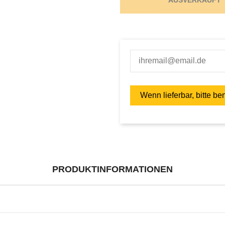
PRODUKTINFORMATIONEN