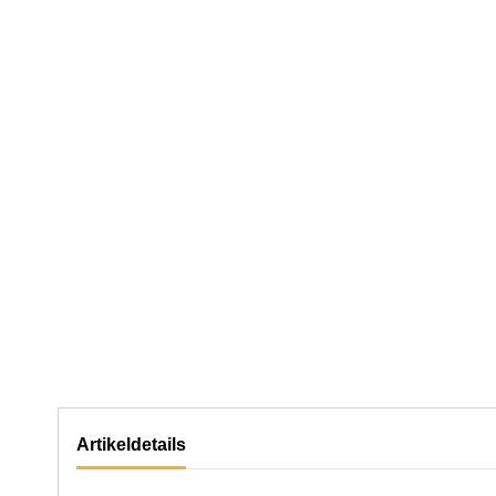
Artikeldetails