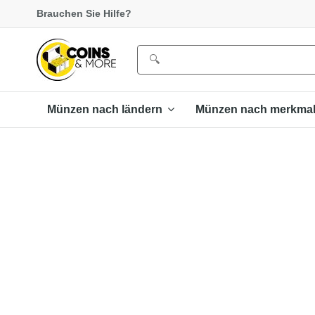
Brauchen Sie Hilfe?
Münzen nach ländern
Münzen nach merkma