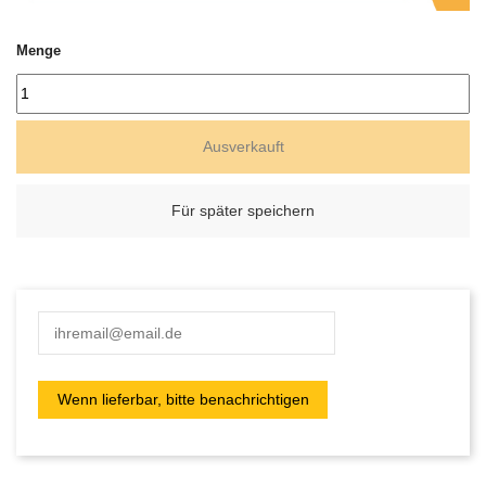
Menge
Ausverkauft
Für später speichern