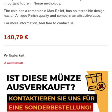
important figure in Norse mythology.
The coin has a remarkable Max Relief, has an incredible design,
has an Antique Finish quality and comes in an attractive case.
For more information, feel free to contact us.
140,79 €
Verfügbarkeit
Ausverkauft