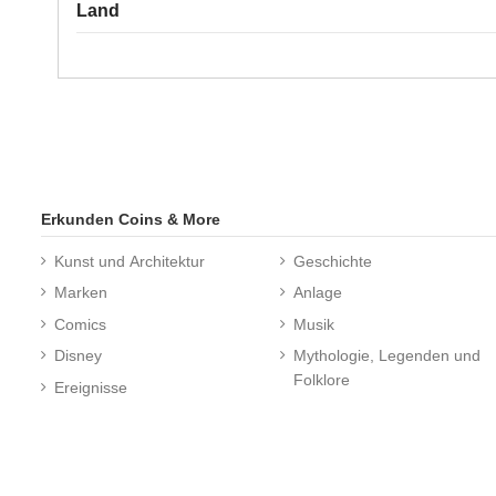
Land
Erkunden Coins & More
Kunst und Architektur
Geschichte
Marken
Anlage
Comics
Musik
Disney
Mythologie, Legenden und
Folklore
Ereignisse