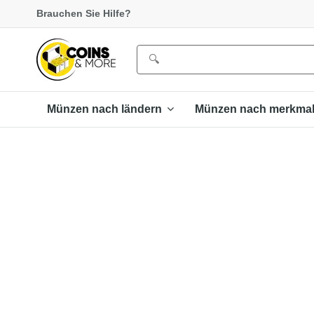
Brauchen Sie Hilfe?
Münzen nach ländern
Münzen nach merkma