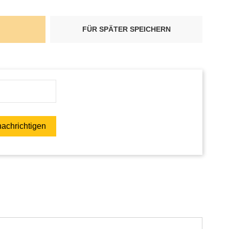
FÜR SPÄTER SPEICHERN