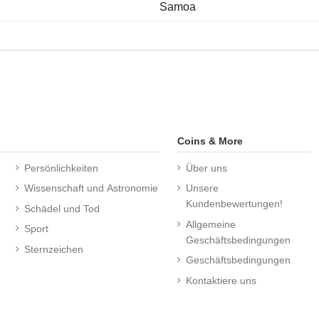
Samoa
Coins & More
Persönlichkeiten
Über uns
Wissenschaft und Astronomie
Unsere
Kundenbewertungen!
Schädel und Tod
Allgemeine
Sport
Geschäftsbedingungen
Sternzeichen
Geschäftsbedingungen
Kontaktiere uns