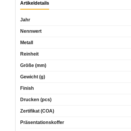
Artikeldetails
Jahr
Nennwert
Metall
Reinheit
Größe (mm)
Gewicht (g)
Finish
Drucken (pcs)
Zertifikat (COA)
Präsentationskoffer