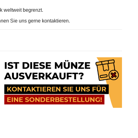
ck weltweit begrenzt.
nnen Sie uns gerne kontaktieren.