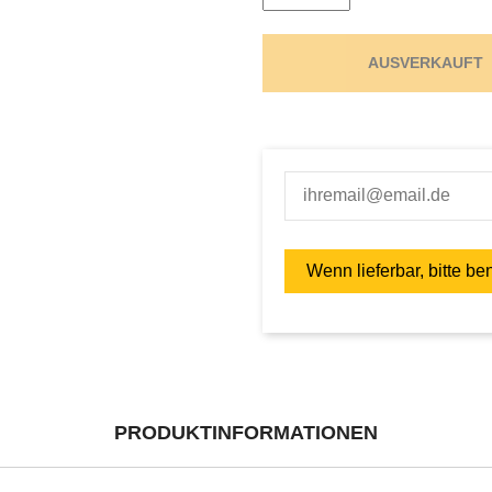
AUSVERKAUFT
PRODUKTINFORMATIONEN