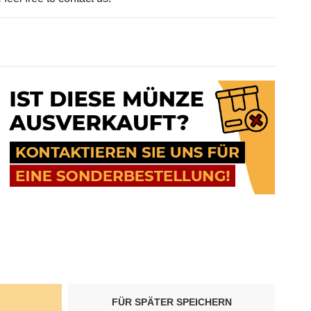
FÜR SPÄTER SPEICHERN