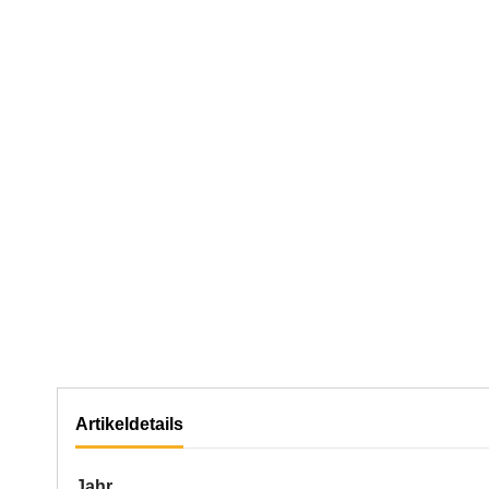
Artikeldetails
Jahr