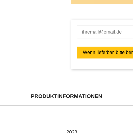
PRODUKTINFORMATIONEN
2023