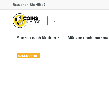
Brauchen Sie Hilfe?
Münzen nach ländern
Münzen nach merkma
SONDERPREIS!