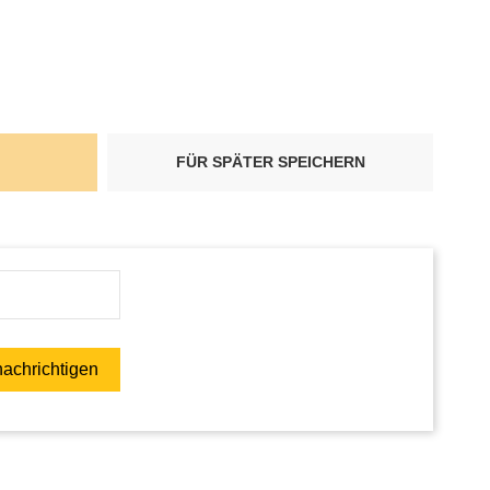
FÜR SPÄTER SPEICHERN