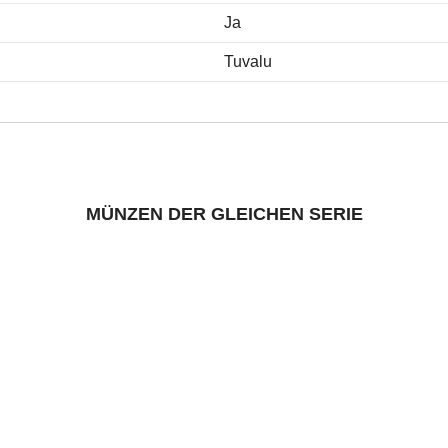
Ja
Tuvalu
MÜNZEN DER GLEICHEN SERIE