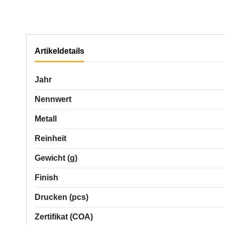
Artikeldetails
Jahr
Nennwert
Metall
Reinheit
Gewicht (g)
Finish
Drucken (pcs)
Zertifikat (COA)