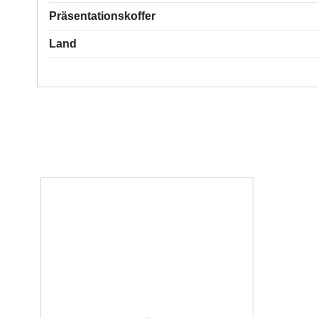
Präsentationskoffer
Land