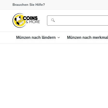
Brauchen Sie Hilfe?
Münzen nach ländern
Münzen nach merkma