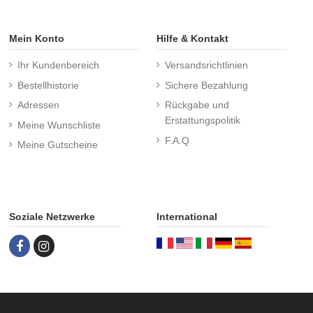
Mein Konto
Hilfe & Kontakt
Ihr Kundenbereich
Versandsrichtlinien
Bestellhistorie
Sichere Bezahlung
Adressen
Rückgabe und
Erstattungspolitik
Meine Wunschliste
F.A.Q
Meine Gutscheine
Soziale Netzwerke
International